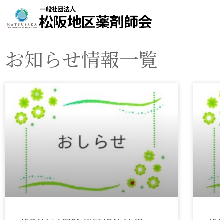
お知らせ情報一覧