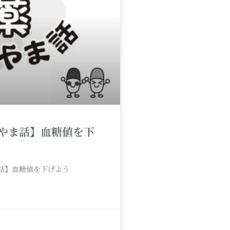
やま話】血糖値を下
話】血糖値を下げよう