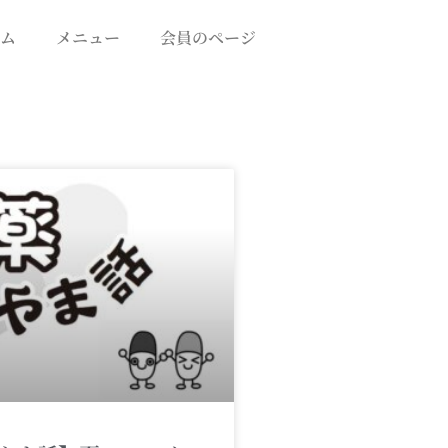
ム
メニュー
会員のページ