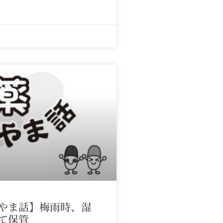
やま話】梅雨時、湿
て保管