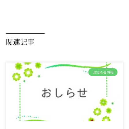
関連記事
お知らせ情報