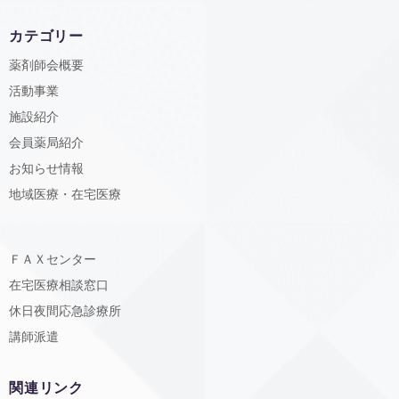
カテゴリー
薬剤師会概要
活動事業
施設紹介
会員薬局紹介
お知らせ情報
地域医療・在宅医療
ＦＡＸセンター
在宅医療相談窓口
休日夜間応急診療所
講師派遣
関連リンク