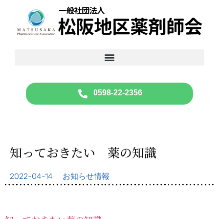
0598-22-2356
知っておきたい 薬の知識
2022-04-14
お知らせ情報