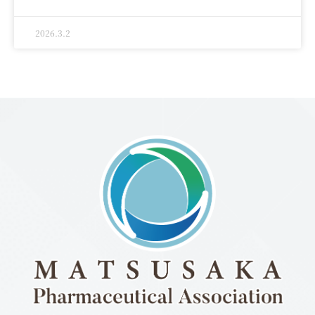
2026.3.2