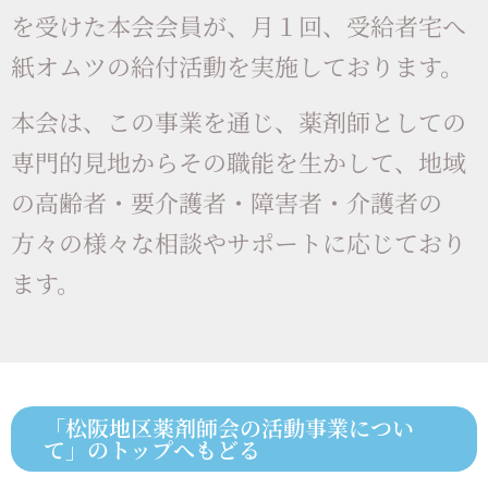
を受けた本会会員が、月１回、受給者宅へ
紙オムツの給付活動を実施しております。
本会は、この事業を通じ、薬剤師としての
専門的見地からその職能を生かして、地域
の高齢者・要介護者・障害者・介護者の
方々の様々な相談やサポートに応じており
ます。
「松阪地区薬剤師会の活動事業につい
て」のトップへもどる