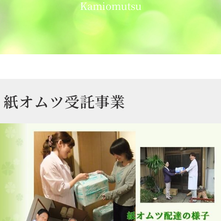
Kamiomutsu
紙オムツ受託事業