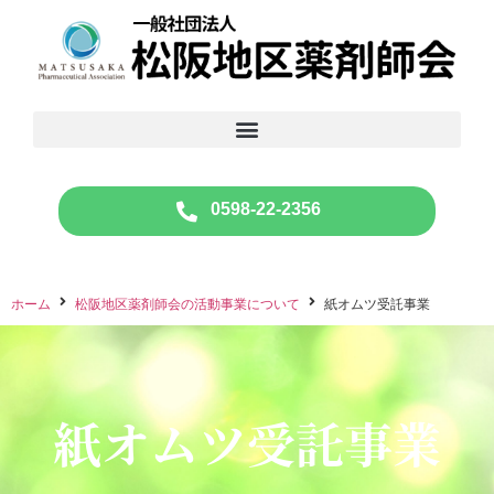
0598-22-2356
ホーム
松阪地区薬剤師会の活動事業について
紙オムツ受託事業
紙オムツ受託事業