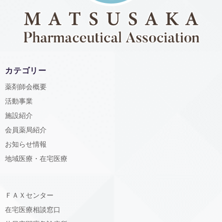
カテゴリー
薬剤師会概要
活動事業
施設紹介
会員薬局紹介
お知らせ情報
地域医療・在宅医療
ＦＡＸセンター
在宅医療相談窓口