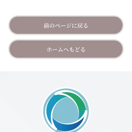
前のページに戻る
ホームへもどる