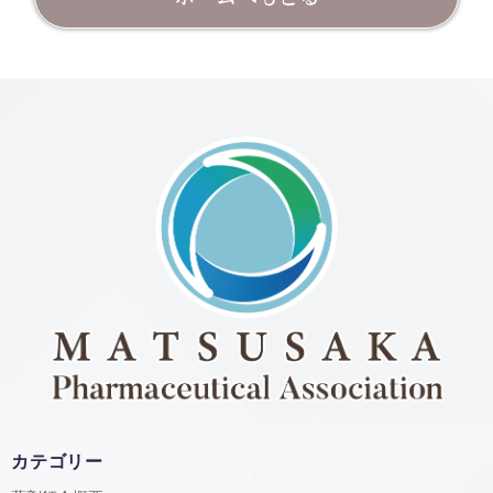
カテゴリー