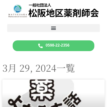
0598-22-2356
3月 29, 2024一覧