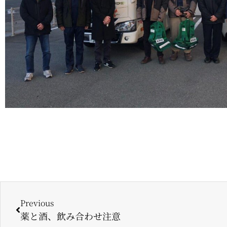
Previous
薬と酒、飲み合わせ注意