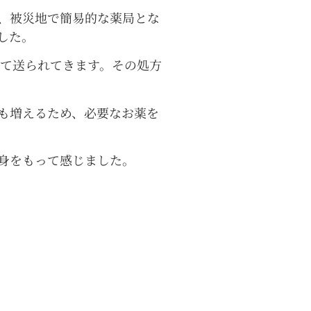
、被災地で簡易的な薬局とな
した。
して送られてきます。その処方
も増えるため、必要なお薬を
身をもって感じました。