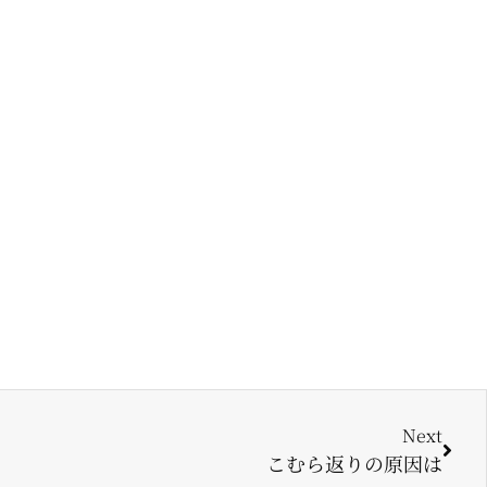
Next
こむら返りの原因は