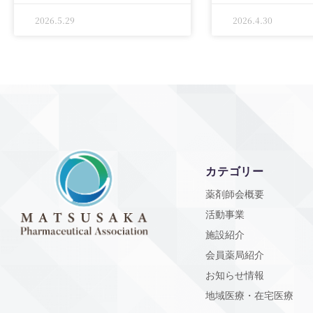
2026.5.29
2026.4.30
カテゴリー
薬剤師会概要
活動事業
施設紹介
会員薬局紹介
お知らせ情報
地域医療・在宅医療