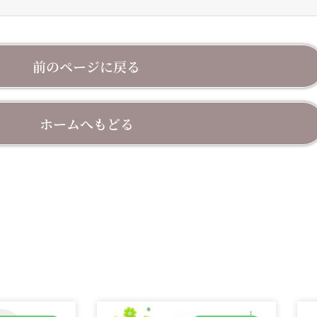
前のページに戻る
ホームへもどる