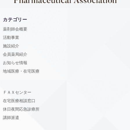
カテゴリー
薬剤師会概要
活動事業
施設紹介
会員薬局紹介
お知らせ情報
地域医療・在宅医療
ＦＡＸセンター
在宅医療相談窓口
休日夜間応急診療所
講師派遣