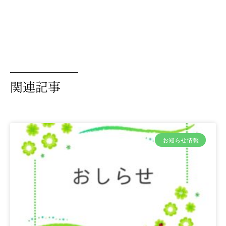
関連記事
お知らせ情報