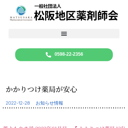
0598-22-2356
かかりつけ薬局が安心
2022-12-28
お知らせ情報